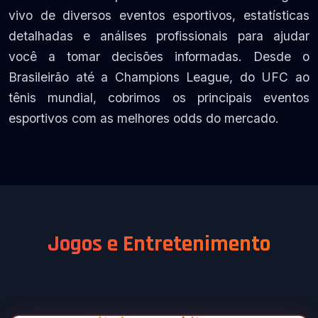
vivo de diversos eventos esportivos, estatísticas
detalhadas e análises profissionais para ajudar
você a tomar decisões informadas. Desde o
Brasileirão até a Champions League, do UFC ao
tênis mundial, cobrimos os principais eventos
esportivos com as melhores odds do mercado.
Jogos e Entretenimento