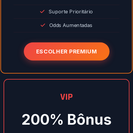
Suporte Prioritário
Odds Aumentadas
ESCOLHER PREMIUM
VIP
200% Bônus