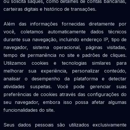
ou solicita saques, como detalhes de contas bancárias,
carteiras digitais e histórico de transações.
Além das informações fornecidas diretamente por
você, coletamos automaticamente dados técnicos
durante sua navegação, incluindo endereço IP, tipo de
navegador, sistema operacional, páginas visitadas,
tempo de permanência no site e padrões de cliques.
Utilizamos cookies e tecnologias similares para
melhorar sua experiência, personalizar conteúdo,
analisar o desempenho da plataforma e detectar
atividades suspeitas. Você pode gerenciar suas
preferências de cookies através das configurações do
seu navegador, embora isso possa afetar algumas
funcionalidades do site.
Seus dados pessoais são utilizados exclusivamente