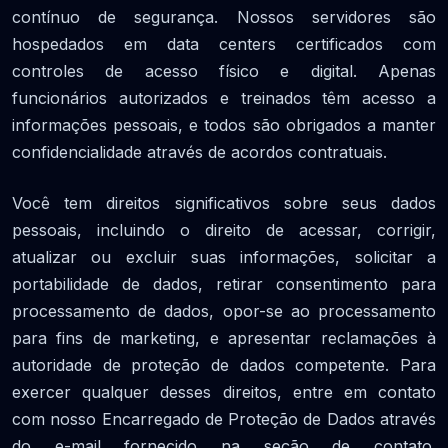
contínuo de segurança. Nossos servidores são
hospedados em data centers certificados com
controles de acesso físico e digital. Apenas
funcionários autorizados e treinados têm acesso a
informações pessoais, e todos são obrigados a manter
confidencialidade através de acordos contratuais.
Você tem direitos significativos sobre seus dados
pessoais, incluindo o direito de acessar, corrigir,
atualizar ou excluir suas informações, solicitar a
portabilidade de dados, retirar consentimento para
processamento de dados, opor-se ao processamento
para fins de marketing, e apresentar reclamações à
autoridade de proteção de dados competente. Para
exercer qualquer desses direitos, entre em contato
com nosso Encarregado de Proteção de Dados através
do e-mail fornecido na seção de contato.