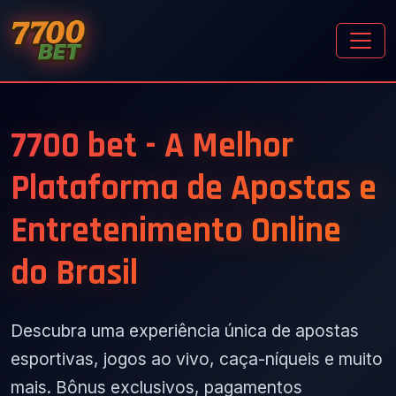
7700 bet - A Melhor
Plataforma de Apostas e
Entretenimento Online
do Brasil
Descubra uma experiência única de apostas
esportivas, jogos ao vivo, caça-níqueis e muito
mais. Bônus exclusivos, pagamentos