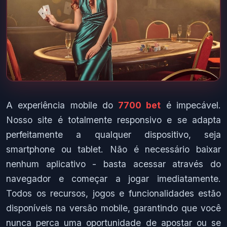
A experiência mobile do
7700 bet
é impecável.
Nosso site é totalmente responsivo e se adapta
perfeitamente a qualquer dispositivo, seja
smartphone ou tablet. Não é necessário baixar
nenhum aplicativo - basta acessar através do
navegador e começar a jogar imediatamente.
Todos os recursos, jogos e funcionalidades estão
disponíveis na versão mobile, garantindo que você
nunca perca uma oportunidade de apostar ou se