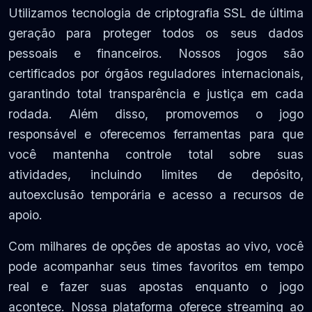
Utilizamos tecnologia de criptografia SSL de última
geração para proteger todos os seus dados
pessoais e financeiros. Nossos jogos são
certificados por órgãos reguladores internacionais,
garantindo total transparência e justiça em cada
rodada. Além disso, promovemos o jogo
responsável e oferecemos ferramentas para que
você mantenha controle total sobre suas
atividades, incluindo limites de depósito,
autoexclusão temporária e acesso a recursos de
apoio.
Com milhares de opções de apostas ao vivo, você
pode acompanhar seus times favoritos em tempo
real e fazer suas apostas enquanto o jogo
acontece. Nossa plataforma oferece streaming ao