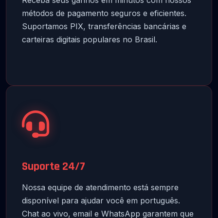
Receba seus ganhos em minutos com nossos
métodos de pagamento seguros e eficientes.
Suportamos PIX, transferências bancárias e
carteiras digitais populares no Brasil.
Suporte 24/7
Nossa equipe de atendimento está sempre
disponível para ajudar você em português.
Chat ao vivo, email e WhatsApp garantem que