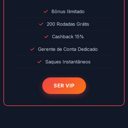
Bônus Ilimitado
200 Rodadas Grátis
Cashback 15%
Gerente de Conta Dedicado
Saques Instantâneos
SER VIP