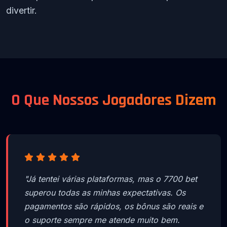
divertir.
O Que Nossos Jogadores Dizem
"Já tentei várias plataformas, mas o 7700 bet
superou todas as minhas expectativas. Os
pagamentos são rápidos, os bônus são reais e
o suporte sempre me atende muito bem.