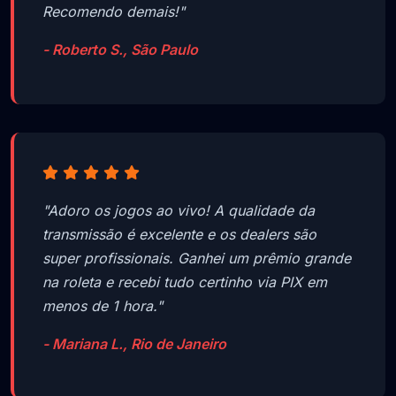
Recomendo demais!"
- Roberto S., São Paulo
"Adoro os jogos ao vivo! A qualidade da
transmissão é excelente e os dealers são
super profissionais. Ganhei um prêmio grande
na roleta e recebi tudo certinho via PIX em
menos de 1 hora."
- Mariana L., Rio de Janeiro