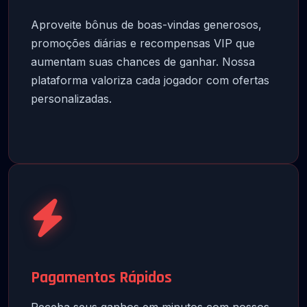
Aproveite bônus de boas-vindas generosos,
promoções diárias e recompensas VIP que
aumentam suas chances de ganhar. Nossa
plataforma valoriza cada jogador com ofertas
personalizadas.
Pagamentos Rápidos