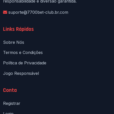
responsabilidade e diversão garantida.
suporte@7700bet-club.br.com
Links Rápidos
Sobre Nós
Termos e Condições
Política de Privacidade
Jogo Responsável
Conta
Registrar
Login