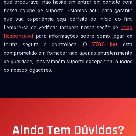
que procurava, não hesite em entrar em contato com
nossa equipe de suporte. Estamos aqui para garantir
que sua experiência seja perfeita do início ao fim.
Lembre-se de verificar também nossa seção de
Jogo
Responsável
para informações sobre como jogar de
forma segura e controlada. O
7700 bet
está
comprometido em fornecer não apenas entretenimento
de qualidade, mas também suporte excepcional a todos
os nossos jogadores.
Ainda Tem Dúvidas?