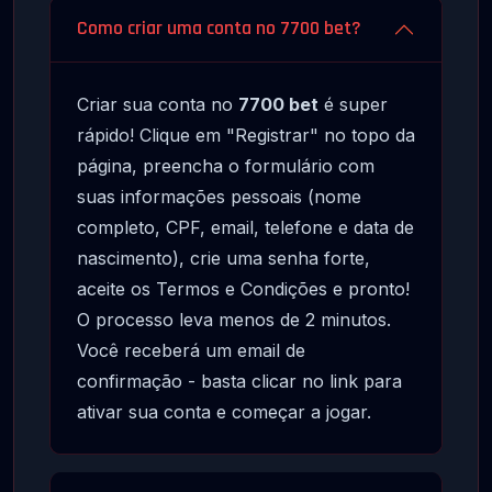
Como criar uma conta no 7700 bet?
Criar sua conta no
7700 bet
é super
rápido! Clique em "Registrar" no topo da
página, preencha o formulário com
suas informações pessoais (nome
completo, CPF, email, telefone e data de
nascimento), crie uma senha forte,
aceite os Termos e Condições e pronto!
O processo leva menos de 2 minutos.
Você receberá um email de
confirmação - basta clicar no link para
ativar sua conta e começar a jogar.