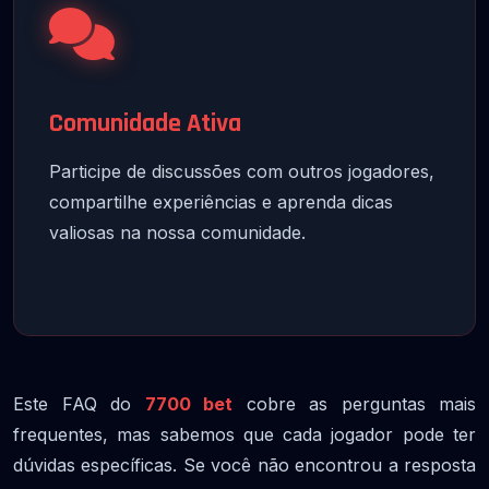
Comunidade Ativa
Participe de discussões com outros jogadores,
compartilhe experiências e aprenda dicas
valiosas na nossa comunidade.
Este FAQ do
7700 bet
cobre as perguntas mais
frequentes, mas sabemos que cada jogador pode ter
dúvidas específicas. Se você não encontrou a resposta