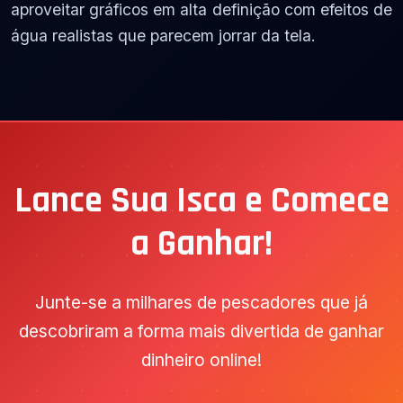
aproveitar gráficos em alta definição com efeitos de
água realistas que parecem jorrar da tela.
Lance Sua Isca e Comece
a Ganhar!
Junte-se a milhares de pescadores que já
descobriram a forma mais divertida de ganhar
dinheiro online!