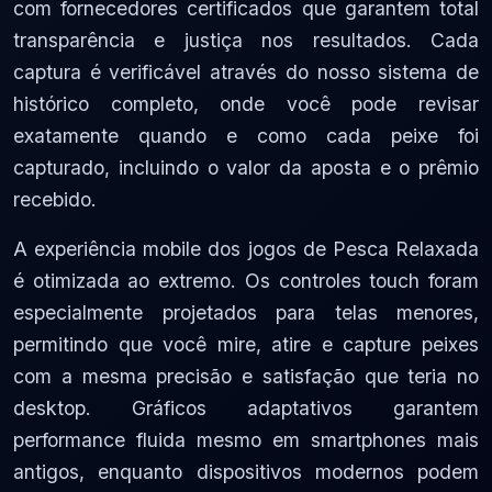
com fornecedores certificados que garantem total
transparência e justiça nos resultados. Cada
captura é verificável através do nosso sistema de
histórico completo, onde você pode revisar
exatamente quando e como cada peixe foi
capturado, incluindo o valor da aposta e o prêmio
recebido.
A experiência mobile dos jogos de Pesca Relaxada
é otimizada ao extremo. Os controles touch foram
especialmente projetados para telas menores,
permitindo que você mire, atire e capture peixes
com a mesma precisão e satisfação que teria no
desktop. Gráficos adaptativos garantem
performance fluida mesmo em smartphones mais
antigos, enquanto dispositivos modernos podem