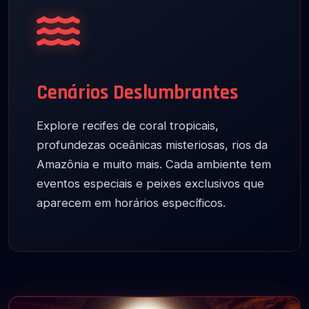
Cenários Deslumbrantes
Explore recifes de coral tropicais,
profundezas oceânicas misteriosas, rios da
Amazônia e muito mais. Cada ambiente tem
eventos especiais e peixes exclusivos que
aparecem em horários específicos.