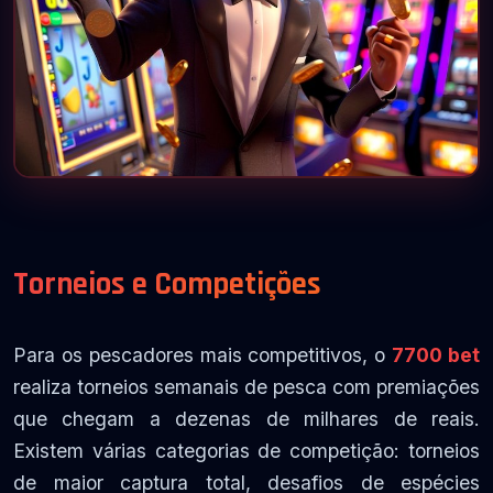
Torneios e Competições
Para os pescadores mais competitivos, o
7700 bet
realiza torneios semanais de pesca com premiações
que chegam a dezenas de milhares de reais.
Existem várias categorias de competição: torneios
de maior captura total, desafios de espécies