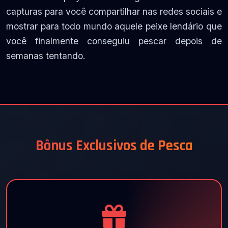
capturas para você compartilhar nas redes sociais e
mostrar para todo mundo aquele peixe lendário que
você finalmente conseguiu pescar depois de
semanas tentando.
Bônus Exclusivos de Pesca