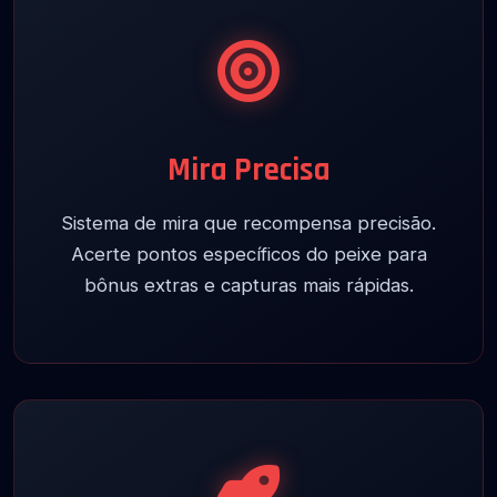
Mira Precisa
Sistema de mira que recompensa precisão.
Acerte pontos específicos do peixe para
bônus extras e capturas mais rápidas.