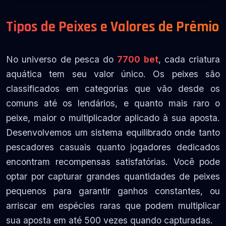
Tipos de Peixes e Valores de Prêmio
No universo de pesca do
7700 bet
, cada criatura
aquática tem seu valor único. Os peixes são
classificados em categorias que vão desde os
comuns até os lendários, e quanto mais raro o
peixe, maior o multiplicador aplicado à sua aposta.
Desenvolvemos um sistema equilibrado onde tanto
pescadores casuais quanto jogadores dedicados
encontram recompensas satisfatórias. Você pode
optar por capturar grandes quantidades de peixes
pequenos para garantir ganhos constantes, ou
arriscar em espécies raras que podem multiplicar
sua aposta em até 500 vezes quando capturadas.