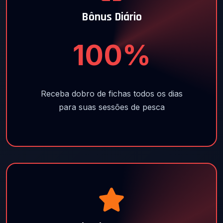
Bônus Diário
100%
Receba dobro de fichas todos os dias
para suas sessões de pesca