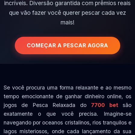
incríveis. Diversão garantida com prêmios reais
que vão fazer você querer pescar cada vez
mais!
COMEÇAR A PESCAR AGORA
Se você procura uma forma relaxante e ao mesmo
tempo emocionante de ganhar dinheiro online, os
jogos de Pesca Relaxada do
7700 bet
são
exatamente o que você precisa. Imagine-se
navegando por oceanos cristalinos, rios tranquilos e
lagos misteriosos, onde cada lançamento da sua