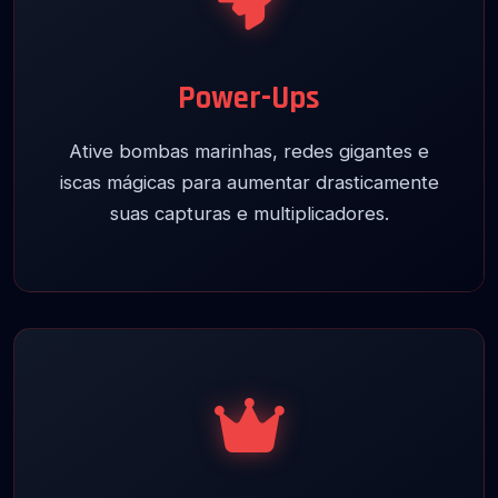
Power-Ups
Ative bombas marinhas, redes gigantes e
iscas mágicas para aumentar drasticamente
suas capturas e multiplicadores.