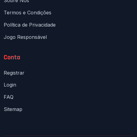
Sobre Nós
Termos e Condições
Política de Privacidade
Jogo Responsável
Conta
Registrar
Login
FAQ
Sitemap