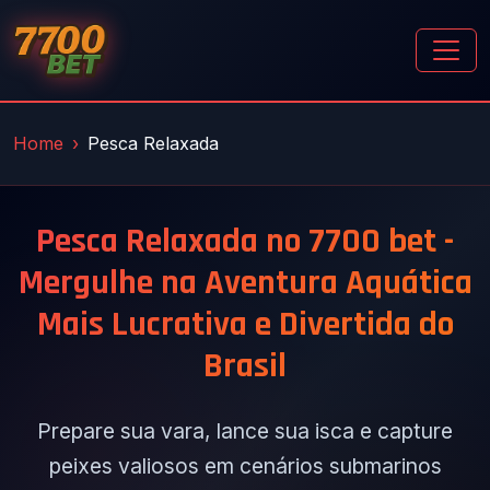
Home
Pesca Relaxada
Pesca Relaxada no 7700 bet -
Mergulhe na Aventura Aquática
Mais Lucrativa e Divertida do
Brasil
Prepare sua vara, lance sua isca e capture
peixes valiosos em cenários submarinos