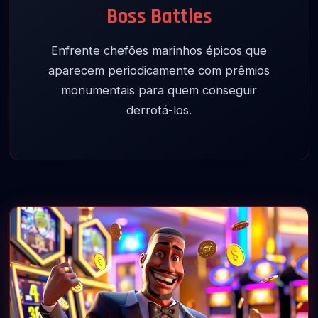
Boss Battles
Enfrente chefões marinhos épicos que
aparecem periodicamente com prêmios
monumentais para quem conseguir
derrotá-los.