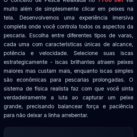
muito além de simplesmente clicar em peixes na
tela. Desenvolvemos uma experiência imersiva
completa onde você controla todos os aspectos da
pescaria. Escolha entre diferentes tipos de varas,
cada uma com características únicas de alcance,
potência e velocidade. Selecione suas iscas
estrategicamente - iscas brilhantes atraem peixes
maiores mas custam mais, enquanto iscas simples
são econômicas para pescarias prolongadas. O
sistema de física realista faz com que você sinta
verdadeiramente a luta ao capturar um peixe
grande, precisando balancear força e paciência
para não deixar a linha arrebentar.