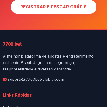
REGISTRAR E PESCAR GRÁTIS
7700 bet
A melhor plataforma de apostas e entretenimento
online do Brasil. Jogue com segurança,
responsabilidade e diversão garantida.
suporte@7700bet-club.br.com
Links Rápidos