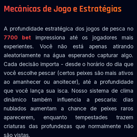
Mecânicas de Jogo e Estratégias
A profundidade estratégica dos jogos de pesca no
7700 bet
impressiona até os jogadores mais
experientes. Você não está apenas atirando
aleatoriamente na água esperando capturar algo.
Cada decisão importa - desde o horário do dia que
você escolhe pescar (certos peixes são mais ativos
ao amanhecer ou anoitecer), até a profundidade
que você lança sua isca. Nosso sistema de clima
dinâmico também influencia a pescaria: dias
nublados aumentam a chance de peixes raros
aparecerem, enquanto tempestades trazem
criaturas das profundezas que normalmente não
são vistas.