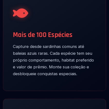
Mais de 100 Espécies
Capture desde sardinhas comuns até
baleias azuis raras. Cada espécie tem seu
próprio comportamento, habitat preferido
e valor de prêmio. Monte sua coleção e
desbloqueie conquistas especiais.