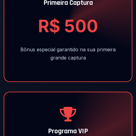
Primeira Captura
R$ 500
Bônus especial garantido na sua primeira
grande captura
Programa VIP