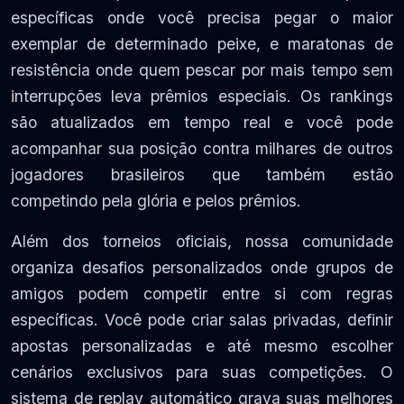
específicas onde você precisa pegar o maior
exemplar de determinado peixe, e maratonas de
resistência onde quem pescar por mais tempo sem
interrupções leva prêmios especiais. Os rankings
são atualizados em tempo real e você pode
acompanhar sua posição contra milhares de outros
jogadores brasileiros que também estão
competindo pela glória e pelos prêmios.
Além dos torneios oficiais, nossa comunidade
organiza desafios personalizados onde grupos de
amigos podem competir entre si com regras
específicas. Você pode criar salas privadas, definir
apostas personalizadas e até mesmo escolher
cenários exclusivos para suas competições. O
sistema de replay automático grava suas melhores