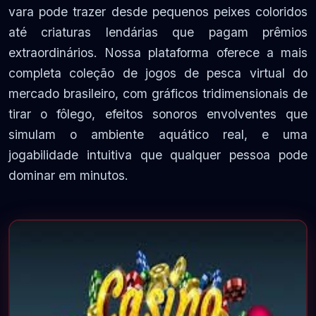
vara pode trazer desde pequenos peixes coloridos
até criaturas lendárias que pagam prêmios
extraordinários. Nossa plataforma oferece a mais
completa coleção de jogos de pesca virtual do
mercado brasileiro, com gráficos tridimensionais de
tirar o fôlego, efeitos sonoros envolventes que
simulam o ambiente aquático real, e uma
jogabilidade intuitiva que qualquer pessoa pode
dominar em minutos.