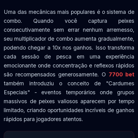
Uma das mecânicas mais populares é o sistema de
combo. Quando você captura peixes
consecutivamente sem errar nenhum arremesso,
seu multiplicador de combo aumenta gradualmente,
podendo chegar a 10x nos ganhos. Isso transforma
cada sessão de pesca em uma experiência
emocionante onde concentração e reflexos rápidos
são recompensados generosamente. O
7700 bet
também introduziu o conceito de "Cardumes
Especiais" - eventos temporários onde grupos
massivos de peixes valiosos aparecem por tempo
limitado, criando oportunidades incríveis de ganhos
rápidos para jogadores atentos.