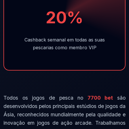
20%
Cashback semanal em todas as suas
pescarias como membro VIP
Todos os jogos de pesca no
7700 bet
são
desenvolvidos pelos principais estúdios de jogos da
Ásia, reconhecidos mundialmente pela qualidade e
inovação em jogos de ação arcade. Trabalhamos