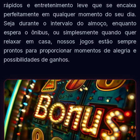
rápidos e entretenimento leve que se encaixa
perfeitamente em qualquer momento do seu dia.
Seja durante o intervalo do almoço, enquanto
espera o ônibus, ou simplesmente quando quer
relaxar em casa, nossos jogos estão sempre
prontos para proporcionar momentos de alegria e
possibilidades de ganhos.