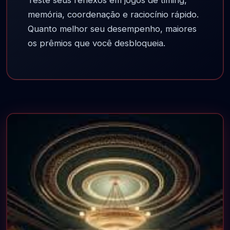
Teste seus reflexos em jogos de timing,
memória, coordenação e raciocínio rápido.
Quanto melhor seu desempenho, maiores
os prêmios que você desbloqueia.