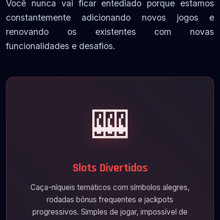
Você nunca vai ficar entediado porque estamos
constantemente adicionando novos jogos e
renovando os existentes com novas
funcionalidades e desafios.
🎰
Slots Divertidos
Caça-níqueis temáticos com símbolos alegres,
rodadas bônus frequentes e jackpots
progressivos. Simples de jogar, impossível de