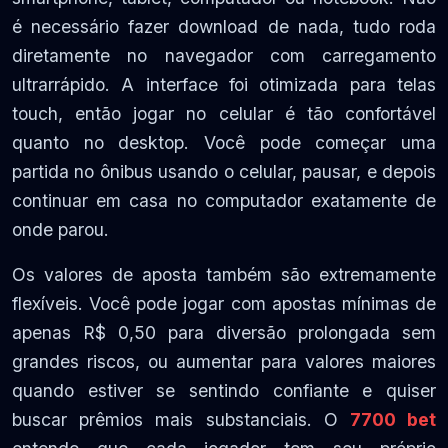
é necessário fazer download de nada, tudo roda
diretamente no navegador com carregamento
ultrarrápido. A interface foi otimizada para telas
touch, então jogar no celular é tão confortável
quanto no desktop. Você pode começar uma
partida no ônibus usando o celular, pausar, e depois
continuar em casa no computador exatamente de
onde parou.
Os valores de aposta também são extremamente
flexíveis. Você pode jogar com apostas mínimas de
apenas R$ 0,50 para diversão prolongada sem
grandes riscos, ou aumentar para valores maiores
quando estiver se sentindo confiante e quiser
buscar prêmios mais substanciais. O
7700 bet