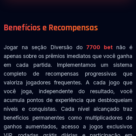
Benefícios e Recompensas
Jogar na seção Diversão do
7700 bet
não é
apenas sobre os prêmios imediatos que você ganha
em cada partida. Implementamos um sistema
completo de recompensas progressivas que
valoriza jogadores frequentes. A cada jogo que
você joga, independente do resultado, você
acumula pontos de experiência que desbloqueiam
níveis e conquistas. Cada nível alcançado traz
benefícios permanentes como multiplicadores de
ganhos aumentados, acesso a jogos exclusivos
VIP, rodadas grátis diárias e participação em