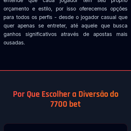
entende que cada jogador tem seu próprio
orçamento e estilo, por isso oferecemos opções
para todos os perfis - desde o jogador casual que
quer apenas se entreter, até aquele que busca
ganhos significativos através de apostas mais
ousadas.
Por Que Escolher a Diversão do
7700 bet