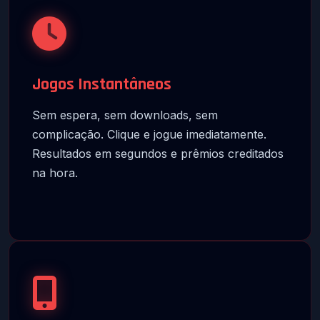
Jogos Instantâneos
Sem espera, sem downloads, sem
complicação. Clique e jogue imediatamente.
Resultados em segundos e prêmios creditados
na hora.